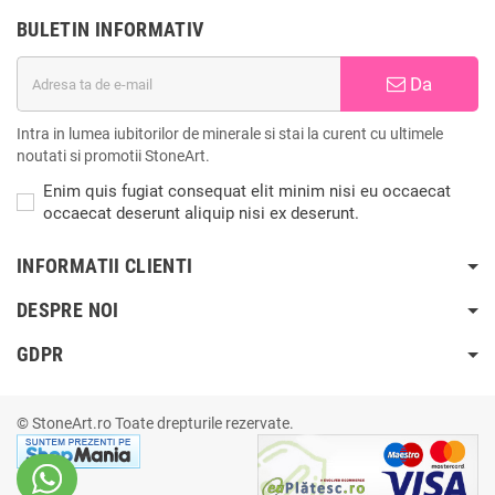
BULETIN INFORMATIV
Da
Intra in lumea iubitorilor de minerale si stai la curent cu ultimele
noutati si promotii StoneArt.
Enim quis fugiat consequat elit minim nisi eu occaecat
occaecat deserunt aliquip nisi ex deserunt.
INFORMATII CLIENTI
DESPRE NOI
GDPR
© StoneArt.ro Toate drepturile rezervate.