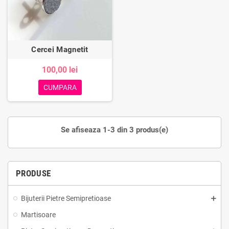
Cercei Magnetit
100,00 lei
CUMPARA
Se afiseaza 1-3 din 3 produs(e)
PRODUSE
Bijuterii Pietre Semipretioase
Martisoare