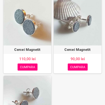
Cercei Magnetit
Cercei Magnetit
110,00 lei
90,00 lei
CUMPARA
CUMPARA