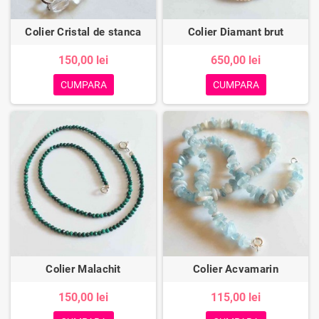
Colier Cristal de stanca
Colier Diamant brut
150,00 lei
650,00 lei
CUMPARA
CUMPARA
Colier Malachit
Colier Acvamarin
150,00 lei
115,00 lei