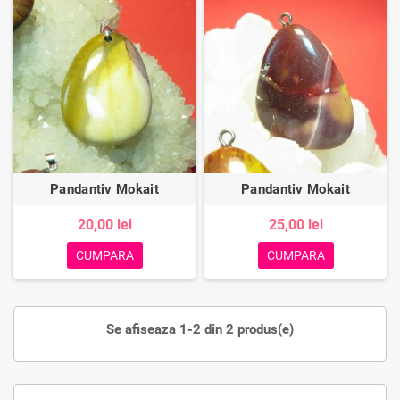
Pandantiv Mokait
Pandantiv Mokait
20,00 lei
25,00 lei
CUMPARA
CUMPARA
Se afiseaza 1-2 din 2 produs(e)